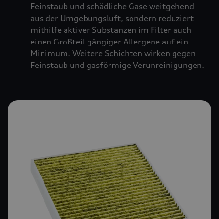
Feinstaub und schädliche Gase weitgehend
aus der Umgebungsluft, sondern reduziert
mithilfe aktiver Substanzen im Filter auch
einen Großteil gängiger Allergene auf ein
Minimum. Weitere Schichten wirken gegen
Feinstaub und gasförmige Verunreinigungen.