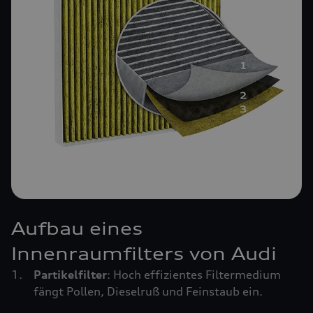
Aufbau eines
Innenraumfilters von Audi
Partikelfilter
: Hoch effizientes Filtermedium
fängt Pollen, Dieselruß und Feinstaub ein.