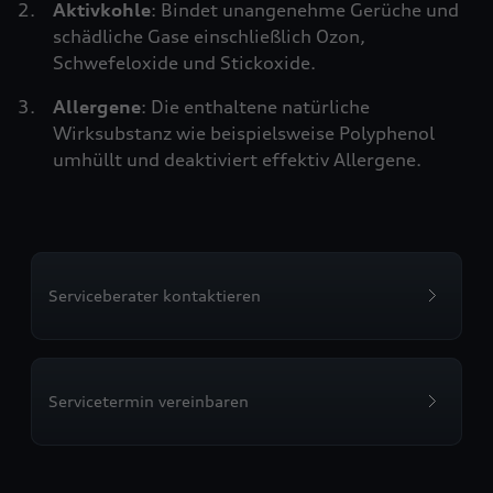
Aktivkohle
: Bindet unangenehme Gerüche und
schädliche Gase einschließlich Ozon,
Schwefeloxide und Stickoxide.
Allergene
: Die enthaltene natürliche
Wirksubstanz wie beispielsweise Polyphenol
umhüllt und deaktiviert effektiv Allergene.
Serviceberater kontaktieren
Servicetermin vereinbaren