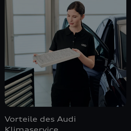
Vorteile des Audi
Klimaservice