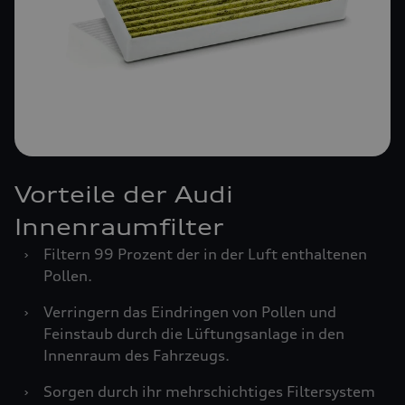
Vorteile der Audi
Innenraumfilter
›
Filtern 99 Prozent der in der Luft enthaltenen
Pollen.
›
Verringern das Eindringen von Pollen und
Feinstaub durch die Lüftungsanlage in den
Innenraum des Fahrzeugs.
›
Sorgen durch ihr mehrschichtiges Filtersystem