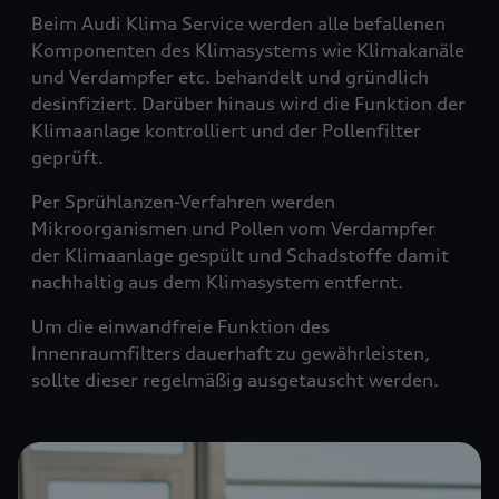
Beim Audi Klima Service werden alle befallenen
Komponenten des Klimasystems wie Klimakanäle
und Verdampfer etc. behandelt und gründlich
desinfiziert. Darüber hinaus wird die Funktion der
Klimaanlage kontrolliert und der Pollenfilter
geprüft.
Per Sprühlanzen-Verfahren werden
Mikroorganismen und Pollen vom Verdampfer
der Klimaanlage gespült und Schadstoffe damit
nachhaltig aus dem Klimasystem entfernt.
Um die einwandfreie Funktion des
Innenraumfilters dauerhaft zu gewährleisten,
sollte dieser regelmäßig ausgetauscht werden.