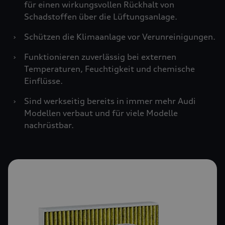
für einen wirkungsvollen Rückhalt von
Schadstoffen über die Lüftungsanlage.
›
Schützen die Klimaanlage vor Verunreinigungen.
›
Funktionieren zuverlässig bei externen
Temperaturen, Feuchtigkeit und chemische
Einflüsse.
›
Sind werkseitig bereits in immer mehr Audi
Modellen verbaut und für viele Modelle
nachrüstbar.