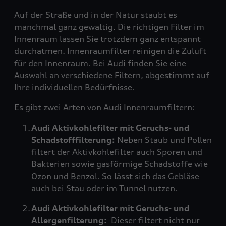
Auf der Straße und in der Natur staubt es
manchmal ganz gewaltig. Die richtigen Filter im
Innenraum lassen Sie trotzdem ganz entspannt
durchatmen. Innenraumfilter reinigen die Zuluft
für den Innenraum. Bei Audi finden Sie eine
Auswahl an verschiedene Filtern, abgestimmt auf
Ihre individuellen Bedürfnisse.
Es gibt zwei Arten von Audi Innenraumfiltern:
Audi Aktivkohlefilter mit Geruchs- und
Schadstofffilterung:
Neben Staub und Pollen
filtert der Aktivkohlefilter auch Sporen und
Bakterien sowie gasförmige Schadstoffe wie
Ozon und Benzol. So lässt sich das Gebläse
auch bei Stau oder im Tunnel nutzen.
Audi Aktivkohlefilter mit Geruchs- und
Allergenfilterung:
Dieser filtert nicht nur