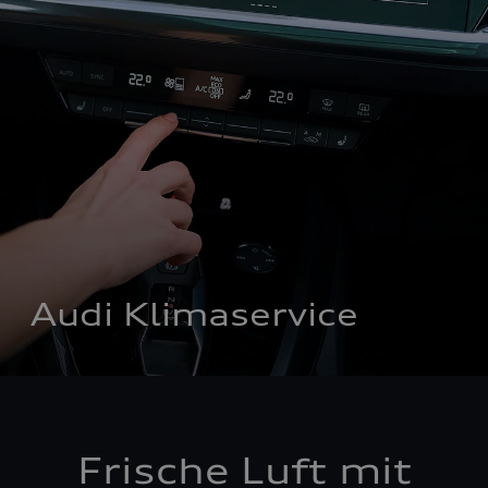
Audi Klimaservice
Frische Luft mit