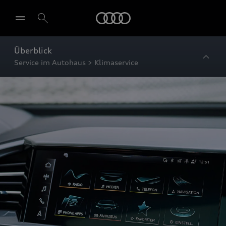
Startseite
Überblick
Service im Autohaus > Klimaservice