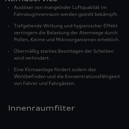
›
Auslöser von mangelnder Luftqualität im
Fahrzeuginnenraum werden gezielt bekämpft.
›
Tiefgehende Wirkung und hygienischer Effekt
verringern die Belastung der Atemwege durch
Pollen, Keime und Mikroorganismen erheblich.
›
Übermäßig starkes Beschlagen der Scheiben
wird verhindert.
›
Eine Klimaanlage fördert zudem das
Wohlbefinden und die Konzentrationsfähigkeit
von Fahrer und Fahrgästen.
Innenraumfilter