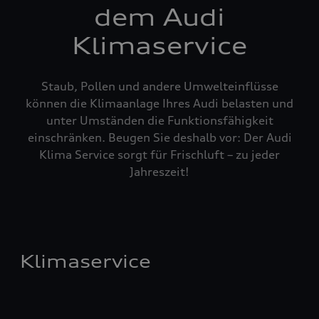
dem Audi
Klimaservice
Staub, Pollen und andere Umwelteinflüsse
können die Klimaanlage Ihres Audi belasten und
unter Umständen die Funktionsfähigkeit
einschränken. Beugen Sie deshalb vor: Der Audi
Klima Service sorgt für Frischluft – zu jeder
Jahreszeit!
Klimaservice