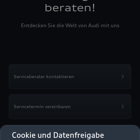
beraten!
Entdecken Sie die Welt von Audi mit uns
Serviceberater kontaktieren
Servicetermin vereinbaren
Cookie und Datenfreigabe