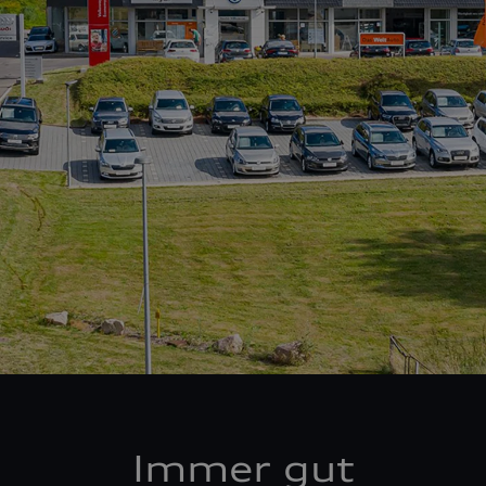
Immer gut