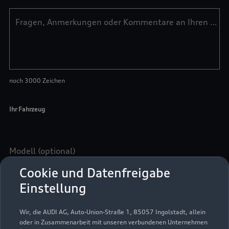
Cookie und Datenfreigabe
Einstellung
Wir, die AUDI AG, Auto-Union-Straße 1, 85057 Ingolstadt, allein
oder in Zusammenarbeit mit unseren verbundenen Unternehmen