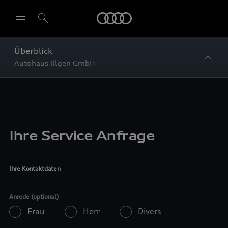
Startseite
Überblick
Autohaus Illgen GmbH